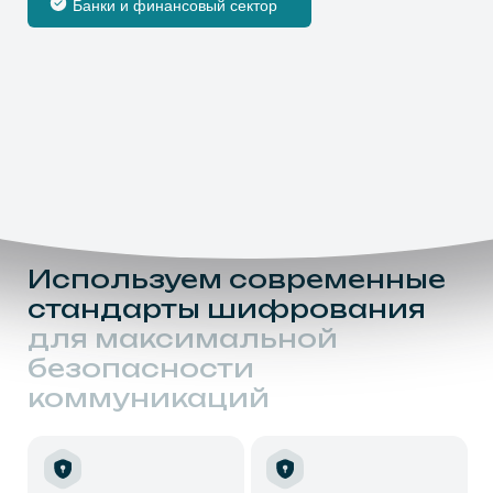
ДОСТУП
Нажимая на кнопку, даю согласие на обработку
персональных данных