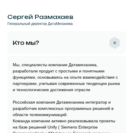
Новости компании